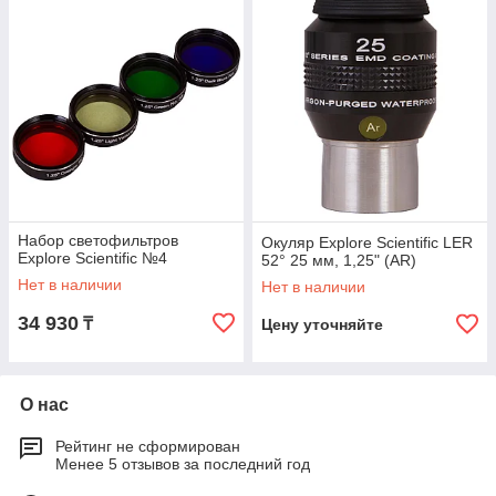
Набор светофильтров
Окуляр Explore Scientific LER
Explore Scientific №4
52° 25 мм, 1,25" (AR)
Нет в наличии
Нет в наличии
34 930
₸
Цену уточняйте
О нас
Рейтинг не сформирован
Менее 5 отзывов за последний год