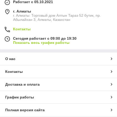
Работает с 05.10.2021
г. Алматы
г. Алматы: Торговый дом Алтын Тараз 52 бутик, пр.
Абылайхан 3, Алматы, Казахстан
Контакты
Сегодня работает с 09:00 до 19:30
Показать весь график работы
О нас
Контакты
Доставка и оплата
График работы
Полная версия сайта