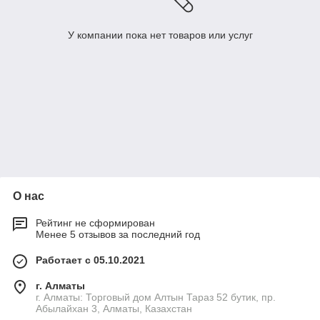
У компании пока нет товаров или услуг
О нас
Рейтинг не сформирован
Менее 5 отзывов за последний год
Работает с 05.10.2021
г. Алматы
г. Алматы: Торговый дом Алтын Тараз 52 бутик, пр.
Абылайхан 3, Алматы, Казахстан